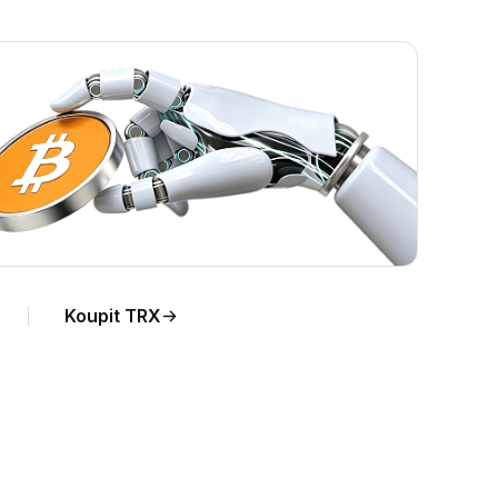
Koupit TRX