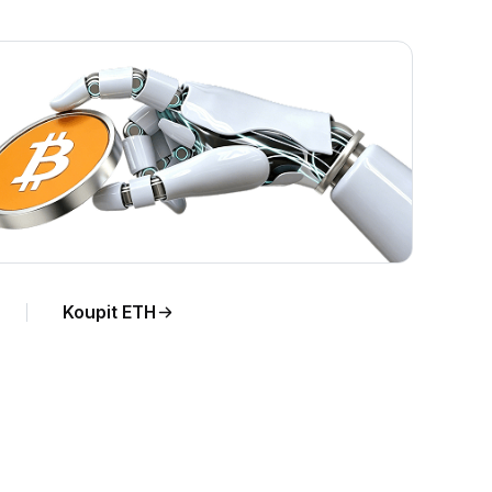
Koupit ETH