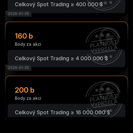
Celkový Spot Trading ≥ 400 000 $
2026-01-05
160 b
PLATNOST
Body za akci
VYPRŠELA
Celkový Spot Trading ≥ 4 000 000 $
2026-01-05
200 b
PLATNOST
Body za akci
VYPRŠELA
Celkový Spot Trading ≥ 16 000 000 $
2026-01-05