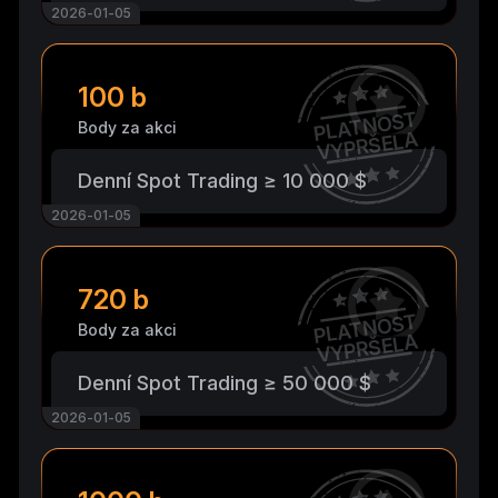
2026-01-05
100 b
PLATNOST
Body za akci
VYPRŠELA
Denní Spot Trading ≥ 10 000 $
2026-01-05
720 b
PLATNOST
Body za akci
VYPRŠELA
Denní Spot Trading ≥ 50 000 $
2026-01-05