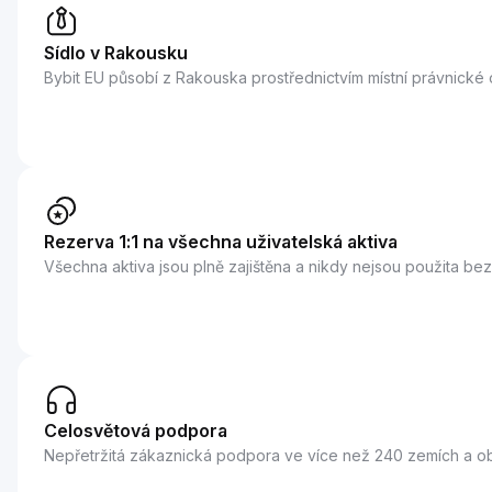
Sídlo v Rakousku
Bybit EU působí z Rakouska prostřednictvím místní právnické
Rezerva 1:1 na všechna uživatelská aktiva
Všechna aktiva jsou plně zajištěna a nikdy nejsou použita bez
Celosvětová podpora
Nepřetržitá zákaznická podpora ve více než 240 zemích a ob