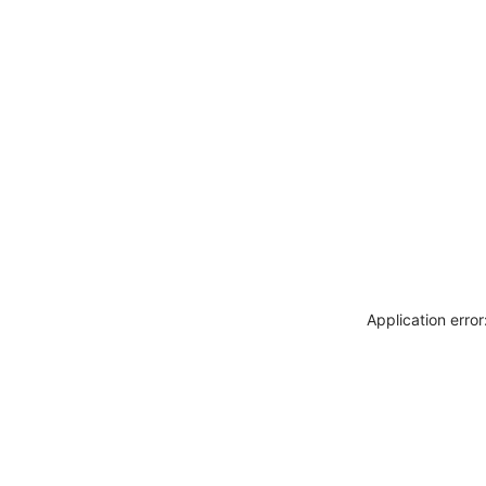
Application erro