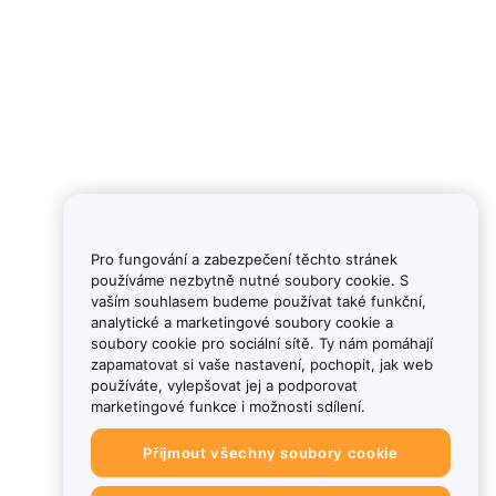
Pro fungování a zabezpečení těchto stránek
používáme nezbytně nutné soubory cookie. S
vaším souhlasem budeme používat také funkční,
analytické a marketingové soubory cookie a
soubory cookie pro sociální sítě. Ty nám pomáhají
zapamatovat si vaše nastavení, pochopit, jak web
používáte, vylepšovat jej a podporovat
marketingové funkce i možnosti sdílení.
Přijmout všechny soubory cookie