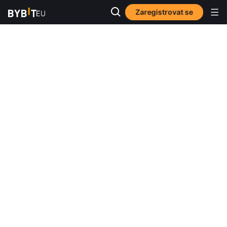
Zaregistrovat se