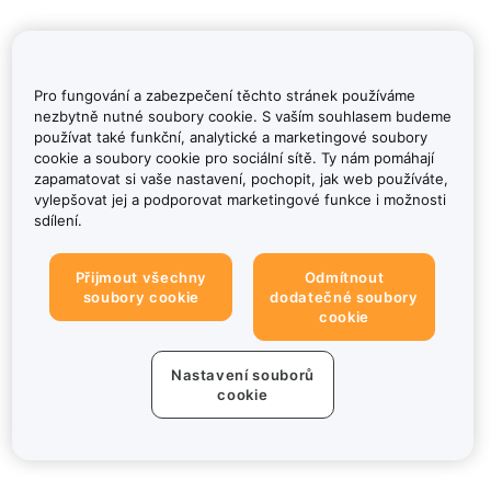
Pro fungování a zabezpečení těchto stránek používáme
nezbytně nutné soubory cookie. S vaším souhlasem budeme
používat také funkční, analytické a marketingové soubory
cookie a soubory cookie pro sociální sítě. Ty nám pomáhají
zapamatovat si vaše nastavení, pochopit, jak web používáte,
vylepšovat jej a podporovat marketingové funkce i možnosti
sdílení.
Přijmout všechny
Odmítnout
soubory cookie
dodatečné soubory
cookie
Nastavení souborů
cookie