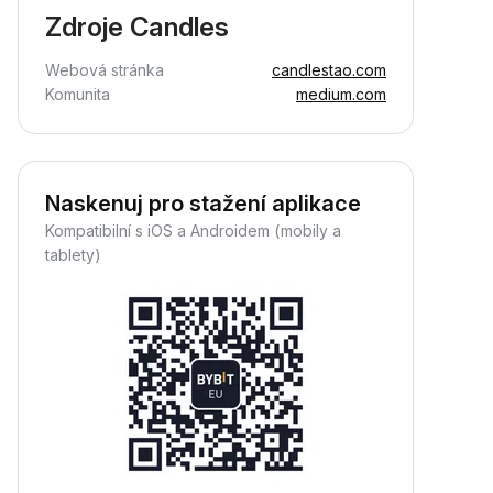
Zdroje Candles
Webová stránka
candlestao.com
Komunita
medium.com
Naskenuj pro stažení aplikace
Kompatibilní s iOS a Androidem (mobily a
tablety)