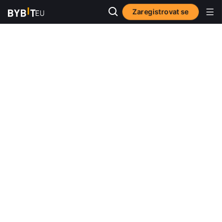
Zaregistrovat se