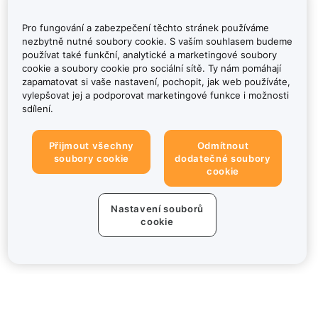
Pro fungování a zabezpečení těchto stránek používáme
nezbytně nutné soubory cookie. S vaším souhlasem budeme
používat také funkční, analytické a marketingové soubory
cookie a soubory cookie pro sociální sítě. Ty nám pomáhají
zapamatovat si vaše nastavení, pochopit, jak web používáte,
vylepšovat jej a podporovat marketingové funkce i možnosti
sdílení.
Přijmout všechny
Odmítnout
soubory cookie
dodatečné soubory
cookie
Nastavení souborů
cookie
Informace