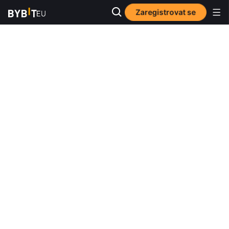
Zaregistrovat se