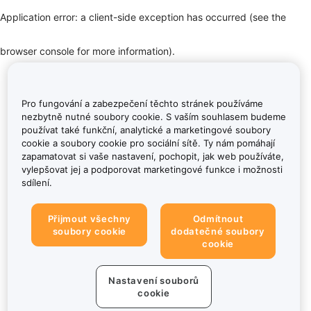
Application error: a client-side exception has occurred (see the
browser console for more information)
.
Pro fungování a zabezpečení těchto stránek používáme
nezbytně nutné soubory cookie. S vaším souhlasem budeme
používat také funkční, analytické a marketingové soubory
cookie a soubory cookie pro sociální sítě. Ty nám pomáhají
zapamatovat si vaše nastavení, pochopit, jak web používáte,
vylepšovat jej a podporovat marketingové funkce i možnosti
sdílení.
Přijmout všechny
Odmítnout
soubory cookie
dodatečné soubory
cookie
Nastavení souborů
cookie