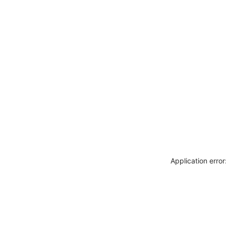
Application erro