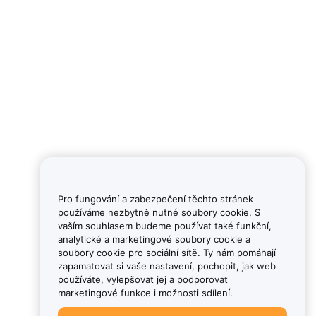
Pro fungování a zabezpečení těchto stránek
používáme nezbytně nutné soubory cookie. S
vaším souhlasem budeme používat také funkční,
analytické a marketingové soubory cookie a
soubory cookie pro sociální sítě. Ty nám pomáhají
zapamatovat si vaše nastavení, pochopit, jak web
používáte, vylepšovat jej a podporovat
marketingové funkce i možnosti sdílení.