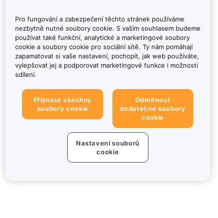
Pro fungování a zabezpečení těchto stránek používáme
nezbytně nutné soubory cookie. S vaším souhlasem budeme
používat také funkční, analytické a marketingové soubory
cookie a soubory cookie pro sociální sítě. Ty nám pomáhají
zapamatovat si vaše nastavení, pochopit, jak web používáte,
vylepšovat jej a podporovat marketingové funkce i možnosti
sdílení.
Přijmout všechny
Odmítnout
soubory cookie
dodatečné soubory
cookie
Nastavení souborů
cookie
Informace