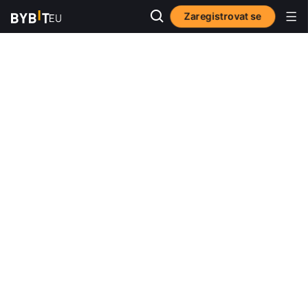
Zaregistrovat se