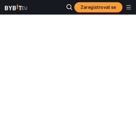
Zaregistrovat se