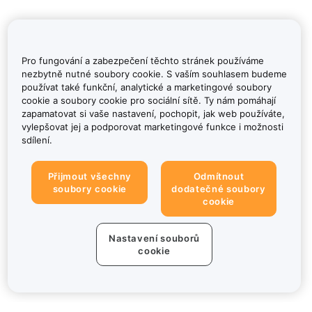
Pro fungování a zabezpečení těchto stránek používáme
nezbytně nutné soubory cookie. S vaším souhlasem budeme
používat také funkční, analytické a marketingové soubory
cookie a soubory cookie pro sociální sítě. Ty nám pomáhají
zapamatovat si vaše nastavení, pochopit, jak web používáte,
vylepšovat jej a podporovat marketingové funkce i možnosti
sdílení.
Přijmout všechny
Odmítnout
soubory cookie
dodatečné soubory
cookie
Nastavení souborů
cookie