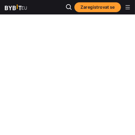
Zaregistrovat se