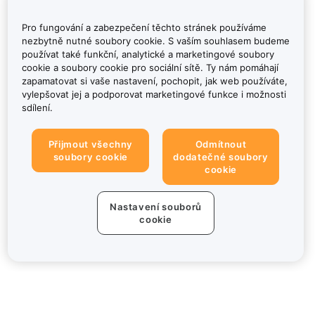
Pro fungování a zabezpečení těchto stránek používáme
nezbytně nutné soubory cookie. S vaším souhlasem budeme
používat také funkční, analytické a marketingové soubory
cookie a soubory cookie pro sociální sítě. Ty nám pomáhají
zapamatovat si vaše nastavení, pochopit, jak web používáte,
vylepšovat jej a podporovat marketingové funkce i možnosti
sdílení.
Přijmout všechny
Odmítnout
soubory cookie
dodatečné soubory
cookie
Nastavení souborů
cookie
Informace