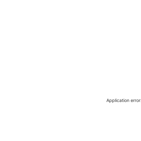
Application erro