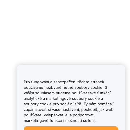
Pro fungování a zabezpečení těchto stránek
používáme nezbytně nutné soubory cookie. S
vaším souhlasem budeme používat také funkční,
analytické a marketingové soubory cookie a
soubory cookie pro sociální sítě. Ty nám pomáhají
zapamatovat si vaše nastavení, pochopit, jak web
používáte, vylepšovat jej a podporovat
marketingové funkce i možnosti sdílení.