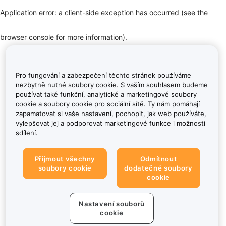
Application error: a client-side exception has occurred (see the
browser console for more information)
.
Pro fungování a zabezpečení těchto stránek používáme
nezbytně nutné soubory cookie. S vaším souhlasem budeme
používat také funkční, analytické a marketingové soubory
cookie a soubory cookie pro sociální sítě. Ty nám pomáhají
zapamatovat si vaše nastavení, pochopit, jak web používáte,
vylepšovat jej a podporovat marketingové funkce i možnosti
sdílení.
Přijmout všechny
Odmítnout
soubory cookie
dodatečné soubory
cookie
Nastavení souborů
cookie