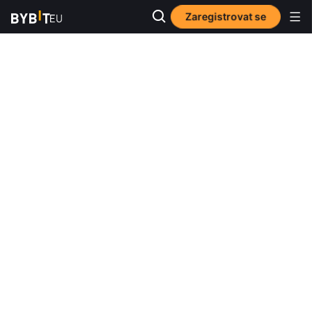
Zaregistrovat se