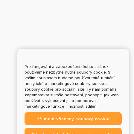
Pro fungování a zabezpečení těchto stránek
používáme nezbytně nutné soubory cookie. S
vaším souhlasem budeme používat také funkční,
analytické a marketingové soubory cookie a
soubory cookie pro sociální sítě. Ty nám pomáhají
zapamatovat si vaše nastavení, pochopit, jak web
používáte, vylepšovat jej a podporovat
marketingové funkce i možnosti sdílení.
Přijmout všechny soubory cookie