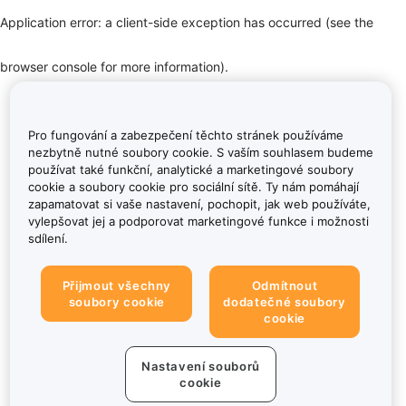
Application error: a client-side exception has occurred (see the
browser console for more information)
.
Pro fungování a zabezpečení těchto stránek používáme
nezbytně nutné soubory cookie. S vaším souhlasem budeme
používat také funkční, analytické a marketingové soubory
cookie a soubory cookie pro sociální sítě. Ty nám pomáhají
zapamatovat si vaše nastavení, pochopit, jak web používáte,
vylepšovat jej a podporovat marketingové funkce i možnosti
sdílení.
Přijmout všechny
Odmítnout
soubory cookie
dodatečné soubory
cookie
Nastavení souborů
cookie