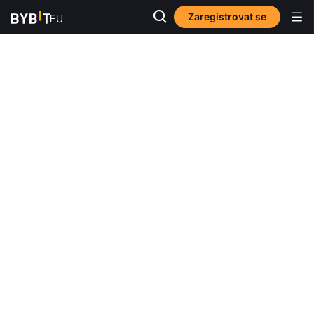
Zaregistrovat se