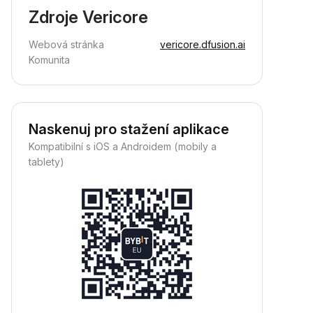
Zdroje Vericore
Webová stránka
vericore.dfusion.ai
Komunita
Naskenuj pro stažení aplikace
Kompatibilní s iOS a Androidem (mobily a
tablety)