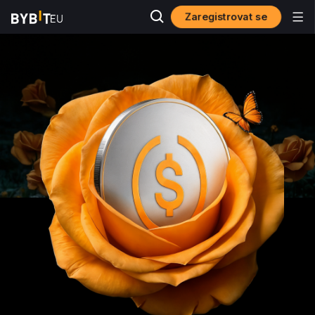
Zaregistrovat se