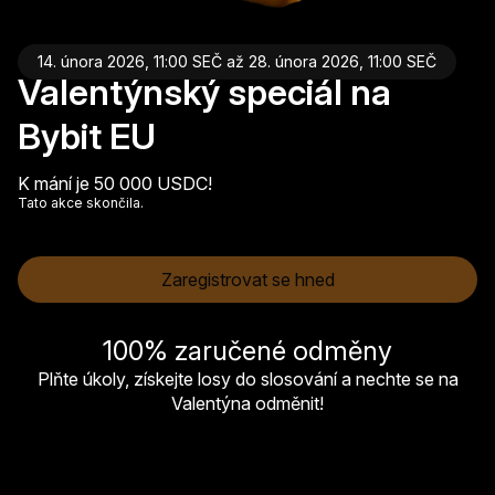
14. února 2026, 11:00 SEČ až 28. února 2026, 11:00 SEČ
Valentýnský speciál na
Bybit EU
K mání je 50 000 USDC!
Tato akce skončila.
Zaregistrovat se hned
100% zaručené odměny
Plňte úkoly, získejte losy do slosování a nechte se na
Valentýna odměnit!