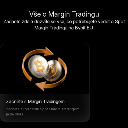
Vše o Margin Tradingu
Začněte zde a dozvíte se vše, co potřebujete vědět o Spot
Margin Tradingu na Bybit EU.
Začněte s Margin Tradingem
Začněte svou cestu Spot Margin Tradingem
ještě dnes.