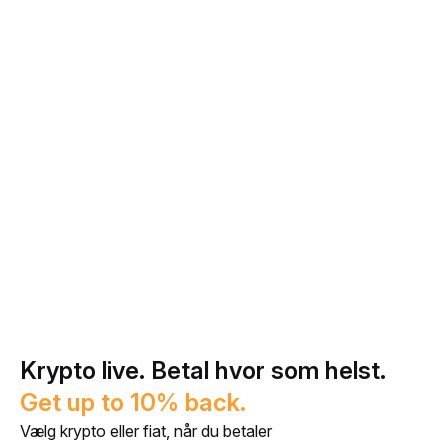
Krypto live. Betal hvor som helst.
Get up to 10% back.
Vælg krypto eller fiat, når du betaler