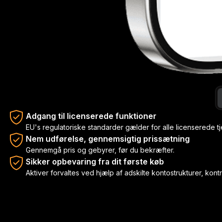
Adgang til licenserede funktioner
EU's regulatoriske standarder gælder for alle licenserede tj
Nem udførelse, gennemsigtig prissætning
Gennemgå pris og gebyrer, før du bekræfter.
Sikker opbevaring fra dit første køb
Aktiver forvaltes ved hjælp af adskilte kontostrukturer, k