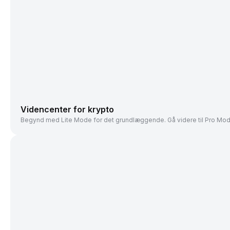
Videncenter for krypto
Begynd med Lite Mode for det grundlæggende. Gå videre til Pro Mode, 