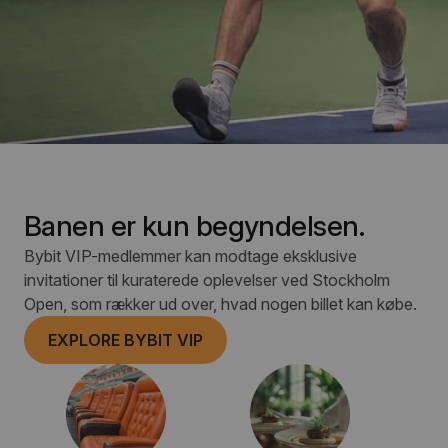
Banen er kun begyndelsen.
Bybit VIP-medlemmer kan modtage eksklusive
invitationer til kuraterede oplevelser ved Stockholm
Open, som rækker ud over, hvad nogen billet kan købe.
EXPLORE BYBIT VIP