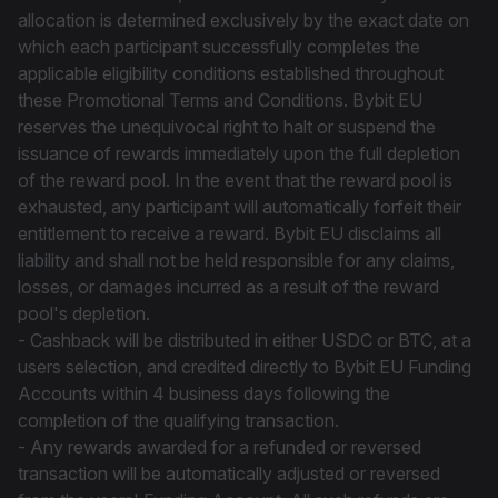
allocation is determined exclusively by the exact date on
which each participant successfully completes the
applicable eligibility conditions established throughout
these Promotional Terms and Conditions. Bybit EU
reserves the unequivocal right to halt or suspend the
issuance of rewards immediately upon the full depletion
of the reward pool. In the event that the reward pool is
exhausted, any participant will automatically forfeit their
entitlement to receive a reward. Bybit EU disclaims all
liability and shall not be held responsible for any claims,
losses, or damages incurred as a result of the reward
pool's depletion.
- Cashback will be distributed in either USDC or BTC, at a
users selection, and credited directly to Bybit EU Funding
Accounts within 4 business days following the
completion of the qualifying transaction.
- Any rewards awarded for a refunded or reversed
transaction will be automatically adjusted or reversed