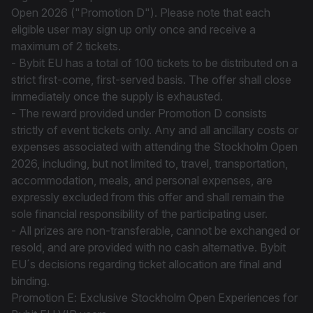
Open 2026 ("Promotion D"). Please note that each
eligible user may sign up only once and receive a
maximum of 2 tickets.
- Bybit EU has a total of 100 tickets to be distributed on a
strict first-come, first-served basis. The offer shall close
immediately once the supply is exhausted.
- The reward provided under Promotion D consists
strictly of event tickets only. Any and all ancillary costs or
expenses associated with attending the Stockholm Open
2026, including, but not limited to, travel, transportation,
accommodation, meals, and personal expenses, are
expressly excluded from this offer and shall remain the
sole financial responsibility of the participating user.
- All prizes are non-transferable, cannot be exchanged or
resold, and are provided with no cash alternative. Bybit
EU´s decisions regarding ticket allocation are final and
binding.
Promotion E: Exclusive Stockholm Open Experiences for