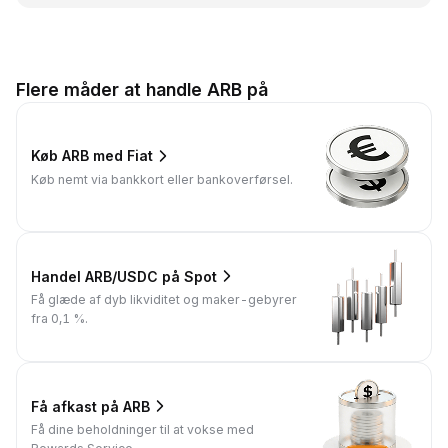
Flere måder at handle ARB på
Køb ARB med Fiat
Køb nemt via bankkort eller bankoverførsel.
Handel ARB/USDC på Spot
Få glæde af dyb likviditet og maker-gebyrer
fra 0,1 %.
Få afkast på ARB
Få dine beholdninger til at vokse med