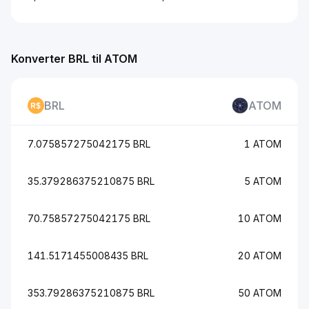
Konverter BRL til ATOM
BRL
ATOM
7.075857275042175 BRL
1 ATOM
35.379286375210875 BRL
5 ATOM
70.75857275042175 BRL
10 ATOM
141.5171455008435 BRL
20 ATOM
353.79286375210875 BRL
50 ATOM