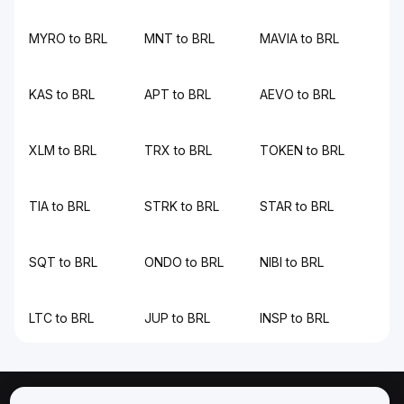
MYRO to BRL
MNT to BRL
MAVIA to BRL
KAS to BRL
APT to BRL
AEVO to BRL
XLM to BRL
TRX to BRL
TOKEN to BRL
TIA to BRL
STRK to BRL
STAR to BRL
SQT to BRL
ONDO to BRL
NIBI to BRL
LTC to BRL
JUP to BRL
INSP to BRL