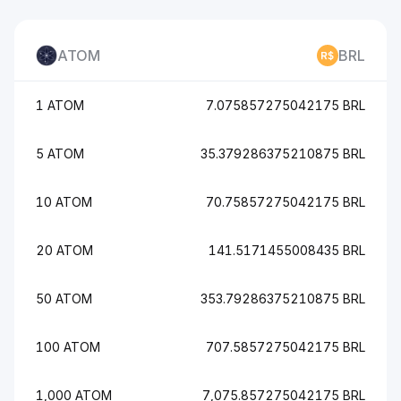
ATOM
BRL
1 ATOM
7.075857275042175 BRL
5 ATOM
35.379286375210875 BRL
10 ATOM
70.75857275042175 BRL
20 ATOM
141.5171455008435 BRL
50 ATOM
353.79286375210875 BRL
100 ATOM
707.5857275042175 BRL
1,000 ATOM
7,075.857275042175 BRL