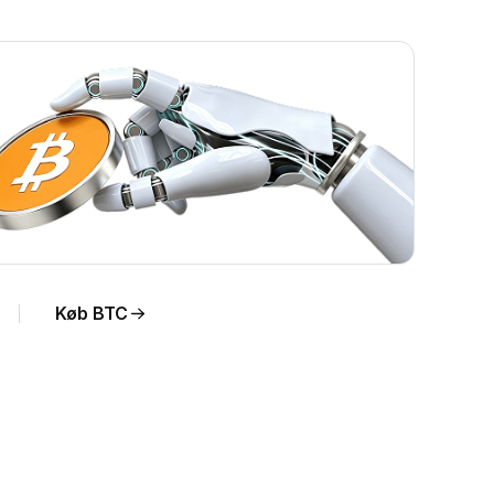
Køb BTC