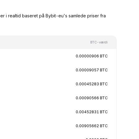
 i realtid baseret på Bybit-eu's samlede priser fra
BTC-værdi
0.00000906 BTC
0.00009057 BTC
0.00045283 BTC
0.00090566 BTC
0.00452831 BTC
0.00905662 BTC