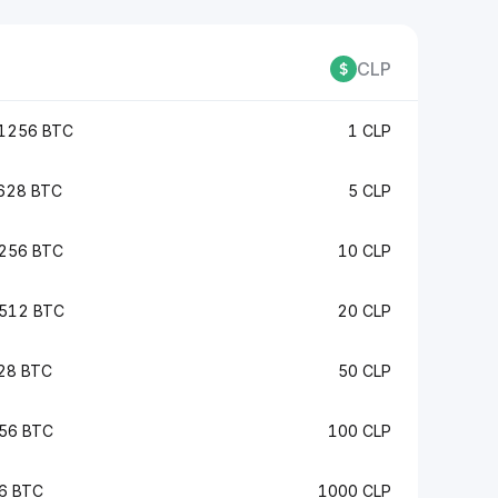
CLP
1256 BTC
1 CLP
628 BTC
5 CLP
256 BTC
10 CLP
512 BTC
20 CLP
28 BTC
50 CLP
56 BTC
100 CLP
6 BTC
1000 CLP