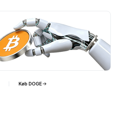
Køb DOGE