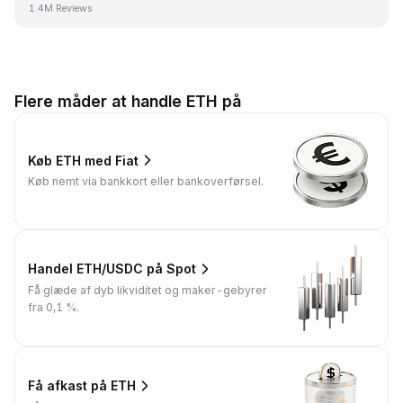
1.4M Reviews
Flere måder at handle ETH på
Køb ETH med Fiat
Køb nemt via bankkort eller bankoverførsel.
Handel ETH/USDC på Spot
Få glæde af dyb likviditet og maker-gebyrer
fra 0,1 %.
Få afkast på ETH