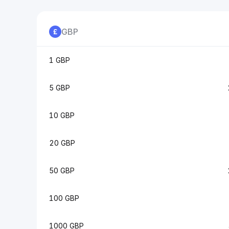
GBP
1 GBP
5 GBP
10 GBP
20 GBP
50 GBP
100 GBP
1000 GBP