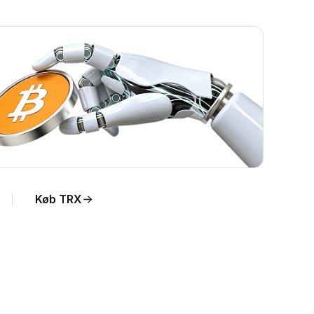
Køb TRX