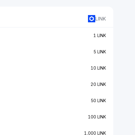
LINK
1 LINK
5 LINK
10 LINK
20 LINK
50 LINK
100 LINK
1,000 LINK