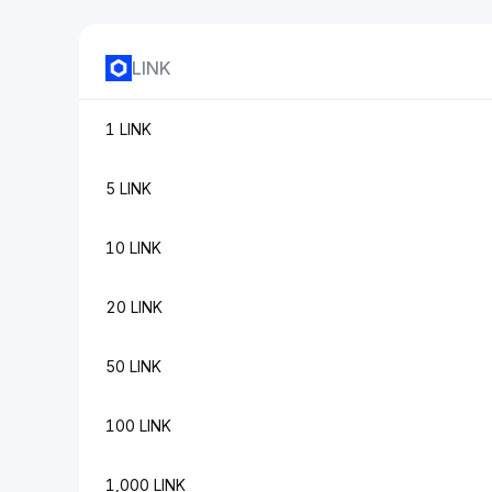
LINK
1 LINK
5 LINK
10 LINK
20 LINK
50 LINK
100 LINK
1,000 LINK