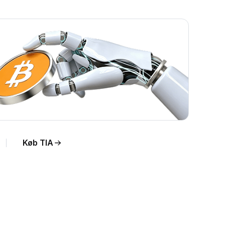
Køb TIA