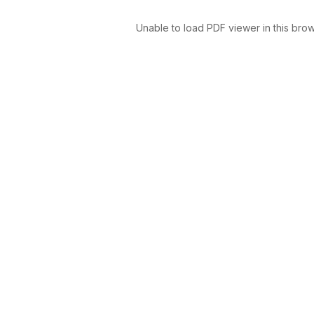
Unable to load PDF viewer in this brow