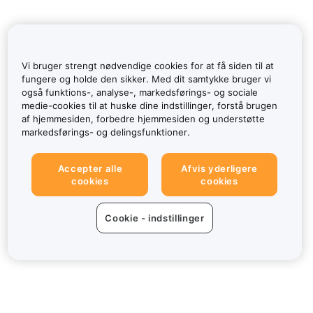
Vi bruger strengt nødvendige cookies for at få siden til at
fungere og holde den sikker. Med dit samtykke bruger vi
også funktions-, analyse-, markedsførings- og sociale
medie-cookies til at huske dine indstillinger, forstå brugen
af hjemmesiden, forbedre hjemmesiden og understøtte
markedsførings- og delingsfunktioner.
Accepter alle
Afvis yderligere
cookies
cookies
Cookie - indstillinger
Om