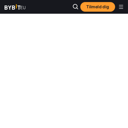
Tilmeld dig