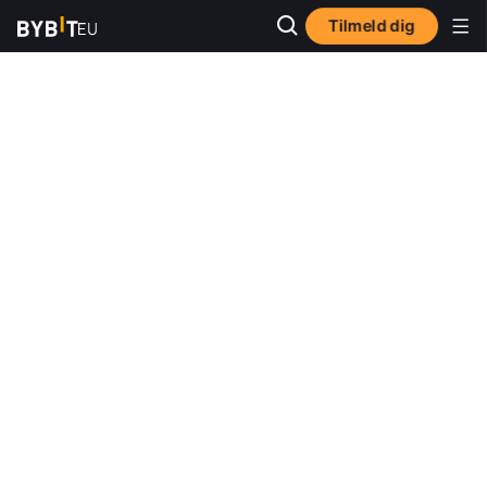
Tilmeld dig