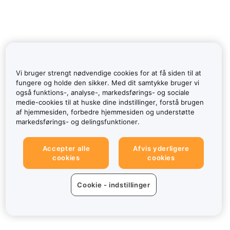
Vi bruger strengt nødvendige cookies for at få siden til at
fungere og holde den sikker. Med dit samtykke bruger vi
også funktions-, analyse-, markedsførings- og sociale
medie-cookies til at huske dine indstillinger, forstå brugen
af hjemmesiden, forbedre hjemmesiden og understøtte
markedsførings- og delingsfunktioner.
Accepter alle
Afvis yderligere
cookies
cookies
Cookie - indstillinger