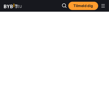
Tilmeld dig