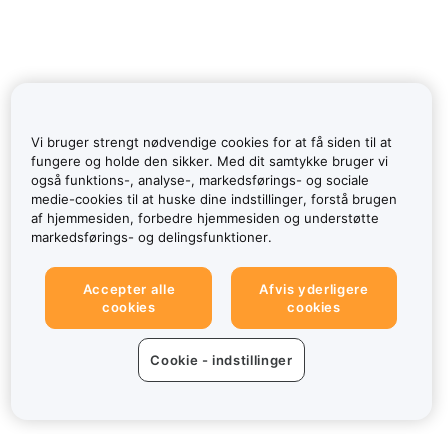
Vi bruger strengt nødvendige cookies for at få siden til at
fungere og holde den sikker. Med dit samtykke bruger vi
også funktions-, analyse-, markedsførings- og sociale
medie-cookies til at huske dine indstillinger, forstå brugen
af hjemmesiden, forbedre hjemmesiden og understøtte
markedsførings- og delingsfunktioner.
Accepter alle
Afvis yderligere
cookies
cookies
Cookie - indstillinger