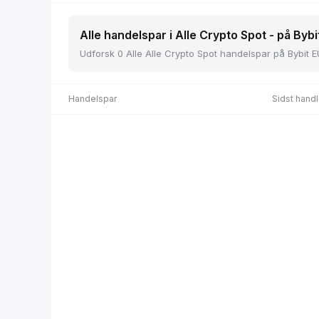
Alle handelspar i Alle Crypto Spot - på Bybi
Udforsk 0 Alle Alle Crypto Spot handelspar på Bybit E
Handelspar
Sidst handl