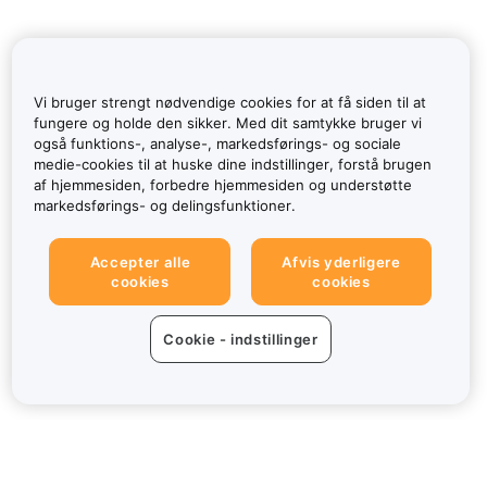
Vi bruger strengt nødvendige cookies for at få siden til at
fungere og holde den sikker. Med dit samtykke bruger vi
også funktions-, analyse-, markedsførings- og sociale
medie-cookies til at huske dine indstillinger, forstå brugen
af hjemmesiden, forbedre hjemmesiden og understøtte
markedsførings- og delingsfunktioner.
Accepter alle
Afvis yderligere
cookies
cookies
Cookie - indstillinger
Om