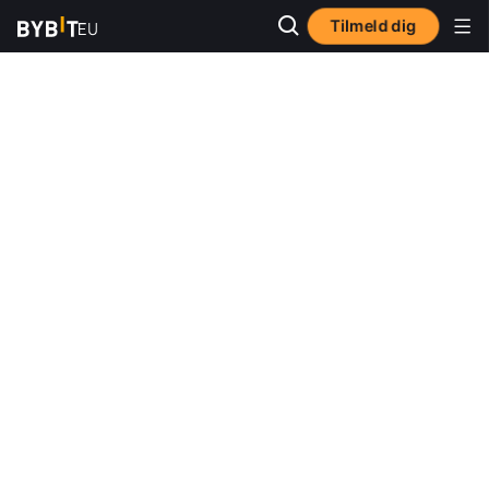
Tilmeld dig