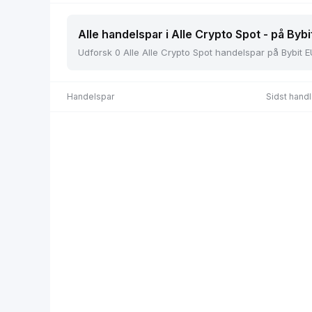
Alle handelspar i Alle Crypto Spot - på Bybi
Udforsk 0 Alle Alle Crypto Spot handelspar på Bybit E
Handelspar
Sidst handl