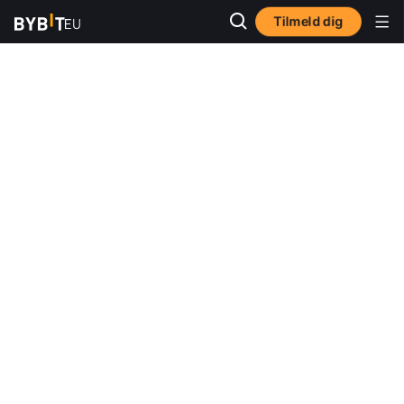
Tilmeld dig