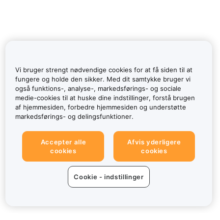
Vi bruger strengt nødvendige cookies for at få siden til at
fungere og holde den sikker. Med dit samtykke bruger vi
også funktions-, analyse-, markedsførings- og sociale
medie-cookies til at huske dine indstillinger, forstå brugen
af hjemmesiden, forbedre hjemmesiden og understøtte
markedsførings- og delingsfunktioner.
Accepter alle
Afvis yderligere
cookies
cookies
Cookie - indstillinger