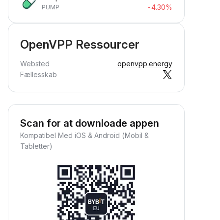
-4.30%
PUMP
OpenVPP Ressourcer
Websted
openvpp.energy
Fællesskab
Scan for at downloade appen
Kompatibel Med iOS & Android (Mobil &
Tabletter)