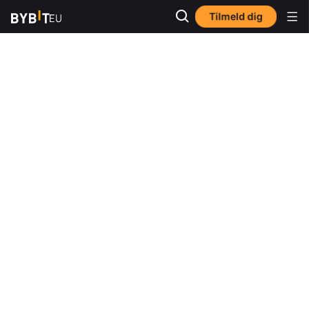
Tilmeld dig