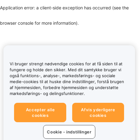
Application error: a client-side exception has occurred (see the
browser console for more information)
.
Vi bruger strengt nødvendige cookies for at få siden til at
fungere og holde den sikker. Med dit samtykke bruger vi
også funktions-, analyse-, markedsførings- og sociale
medie-cookies til at huske dine indstillinger, forstå brugen
af hjemmesiden, forbedre hjemmesiden og understøtte
markedsførings- og delingsfunktioner.
Accepter alle
Afvis yderligere
cookies
cookies
Cookie - indstillinger