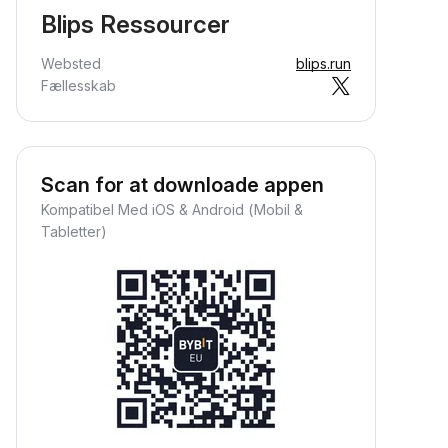
Blips Ressourcer
Websted
blips.run
Fællesskab
Scan for at downloade appen
Kompatibel Med iOS & Android (Mobil &
Tabletter)