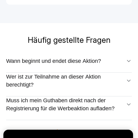
Häufig gestellte Fragen
Wann beginnt und endet diese Aktion?
Wer ist zur Teilnahme an dieser Aktion
berechtigt?
Muss ich mein Guthaben direkt nach der
Registrierung für die Werbeaktion aufladen?
View more