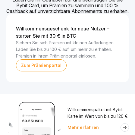
Bybit Card, um Prämien zu sammeln und 100 %
Cashback auf unverzichtbare Abonnements zu erhalten.
Willkommensgeschenk für neue Nutzer –
starten Sie mit 30 € in BTC
Sichern Sie sich Prämien mit kleinen Aufladungen.
Laden Sie bis zu 100 € auf, um mehr zu erhalten.
Prämien in Ihrem Prämienportal einlösen.
Zum Prämienportal
Willkommenspaket mit Bybit-
Karte im Wert von bis zu 120 €
Mehr erfahren