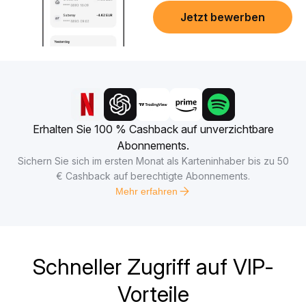
Jetzt bewerben
Erhalten Sie 100 % Cashback auf unverzichtbare
Abonnements.
Sichern Sie sich im ersten Monat als Karteninhaber bis zu 50
€ Cashback auf berechtigte Abonnements.
Mehr erfahren
Schneller Zugriff auf VIP-
Vorteile