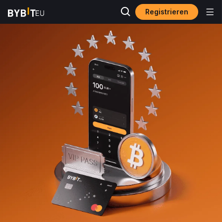
Registrieren