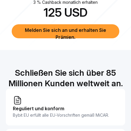
3 % Cashback monatlich erhalten
125
USD
Melden Sie sich an und erhalten Sie
Prämien.
Schließen Sie sich über 85
Millionen Kunden weltweit an.
Reguliert und konform
Bybit EU erfüllt alle EU-Vorschriften gemäß MiCAR.