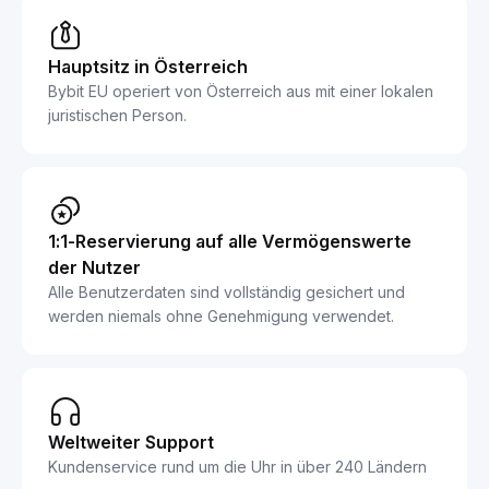
Hauptsitz in Österreich
Bybit EU operiert von Österreich aus mit einer lokalen
juristischen Person.
1:1-Reservierung auf alle Vermögenswerte
der Nutzer
Alle Benutzerdaten sind vollständig gesichert und
werden niemals ohne Genehmigung verwendet.
Weltweiter Support
Kundenservice rund um die Uhr in über 240 Ländern