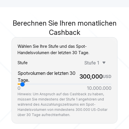
Berechnen Sie Ihren monatlichen
Cashback
Wählen Sie Ihre Stufe und das Spot-
Handelsvolumen der letzten 30 Tage.
Stufe 1
Stufe
Spotvolumen der letzten 30
300,000
USD
Tage.
0
10.000.000
Hinweis: Um Anspruch auf das Cashback zu haben,
müssen Sie mindestens der Stufe 1 angehören und
während des Auszahlungszeitraums ein Spot-
Handelsvolumen von mindestens 300.000 US-Dollar
über 30 Tage aufrechterhalten.