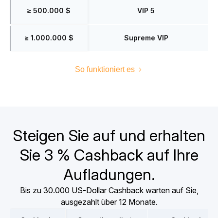
≥ 500.000 $
VIP 5
≥ 1.000.000 $
Supreme VIP
So funktioniert es
Steigen Sie auf und erhalten
Sie 3 % Cashback auf Ihre
Aufladungen.
Bis zu 30.000 US-Dollar Cashback warten auf Sie,
ausgezahlt über 12 Monate.