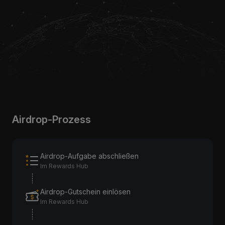
Airdrop-Prozess
Airdrop-Aufgabe abschließen
Im Rewards Hub
Airdrop-Gutschein einlösen
Im Rewards Hub