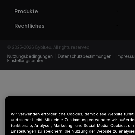
Produkte
Rechtliches
© 2025-2026 Bybit.eu. All rights reserved.
Nutzungsbedingungen
|
Datenschutzbestimmungen
|
Impress
Einstellungscenter
Wir verwenden erforderliche Cookies, damit diese Website funkti
und sicher bleibt. Mit deiner Zustimmung verwenden wir außerd
funktionale, Analyse-, Marketing- und Social-Media-Cookies, um
Einstellungen zu speichern, die Nutzung der Website zu analysie