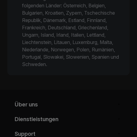
folgenden Länder: Österreich, Belgien,
Bulgarien, Kroatien, Zypern, Tschechische
Republik, Dänemark, Estland, Finnland,
Frankreich, Deutschland, Griechenland,
Ungarn, Island, Irland, Italien, Lettland,
Liechtenstein, Litauen, Luxemburg, Malta,
Niederlande, Norwegen, Polen, Rumänien,
Portugal, Slowakei, Slowenien, Spanien und
Schweden.
Über uns
Dienstleistungen
Support