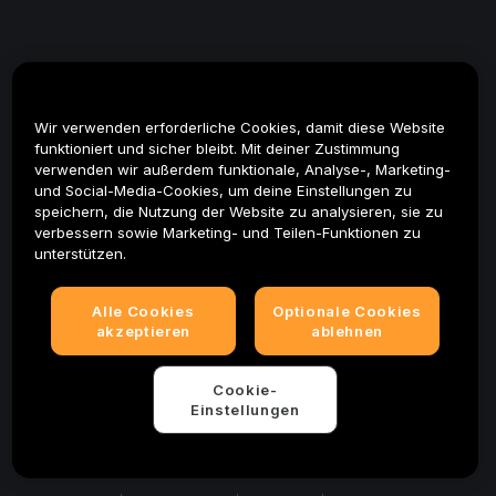
Wir verwenden erforderliche Cookies, damit diese Website
funktioniert und sicher bleibt. Mit deiner Zustimmung
verwenden wir außerdem funktionale, Analyse-, Marketing-
und Social-Media-Cookies, um deine Einstellungen zu
speichern, die Nutzung der Website zu analysieren, sie zu
verbessern sowie Marketing- und Teilen-Funktionen zu
unterstützen.
Alle Cookies
Optionale Cookies
akzeptieren
ablehnen
Cookie-
Einstellungen
© 2025-2026 Bybit.eu. All rights reserved.