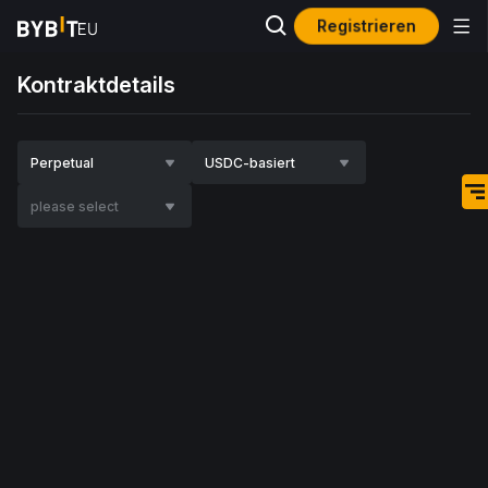
Registrieren
Kontraktdetails
Perpetual
USDC-basiert
please select