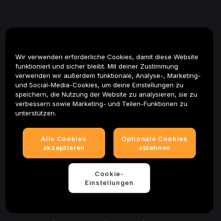
Wir verwenden erforderliche Cookies, damit diese Website
funktioniert und sicher bleibt. Mit deiner Zustimmung
verwenden wir außerdem funktionale, Analyse-, Marketing-
und Social-Media-Cookies, um deine Einstellungen zu
speichern, die Nutzung der Website zu analysieren, sie zu
verbessern sowie Marketing- und Teilen-Funktionen zu
unterstützen.
Alle Cookies
Optionale Cookies
akzeptieren
ablehnen
Cookie-
Einstellungen
© 2025-2026 Bybit.eu. All rights reserved.