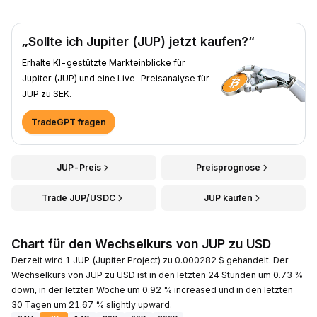
„Sollte ich Jupiter (JUP) jetzt kaufen?“
Erhalte KI-gestützte Markteinblicke für
Jupiter (JUP) und eine Live-Preisanalyse für
JUP zu SEK.
TradeGPT fragen
JUP-Preis
Preisprognose
Trade JUP/USDC
JUP kaufen
Chart für den Wechselkurs von JUP zu USD
Derzeit wird 1 JUP (Jupiter Project) zu 0.000282 $ gehandelt. Der
Wechselkurs von JUP zu USD ist in den letzten 24 Stunden um 0.73 %
down, in der letzten Woche um 0.92 % increased und in den letzten
30 Tagen um 21.67 % slightly upward.