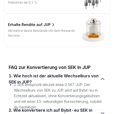
Gebühren ab 0,1 %.
Erhalte Rendite auf JUP
Vermehre deine Bestände mit dem Rewards
Service.
FAQ zur Konvertierung von SEK in JUP
1. Wie hoch ist der aktuelle Wechselkurs von
SEK in JUP?
1 SEK entspricht derzeit etwa 0.567 JUP. Der
Wechselkurs von SEK zu JUP wird auf Bybit-eu in
Echtzeit aktualisiert, ohne Konvertierungsgebühren
und mit einer 15-sekündigen Kurssicherung, sobald
du bestätigst.
2. Wie konvertiere ich auf Bybit-eu SEK in