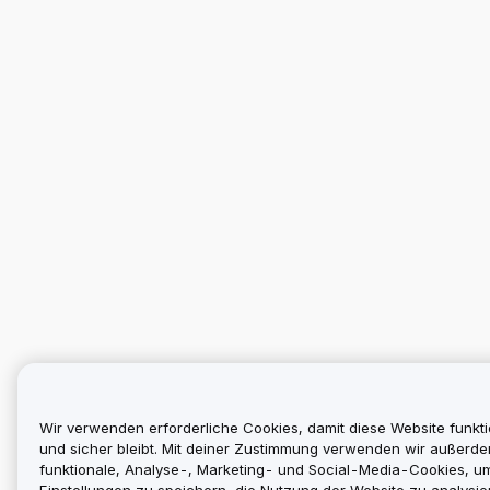
Wir verwenden erforderliche Cookies, damit diese Website funkti
und sicher bleibt. Mit deiner Zustimmung verwenden wir außerd
funktionale, Analyse-, Marketing- und Social-Media-Cookies, u