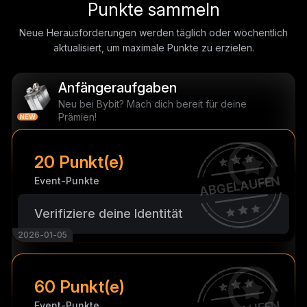
Punkte sammeln
Neue Herausforderungen werden täglich oder wöchentlich
aktualisiert, um maximale Punkte zu erzielen.
Anfängeraufgaben
Neu bei Bybit? Mach dich bereit für deine
Prämien!
20 Punkt(e)
ABGELAUFEN
Event-Punkte
Verifiziere deine Identität
2026-01-05
60 Punkt(e)
Event-Punkte