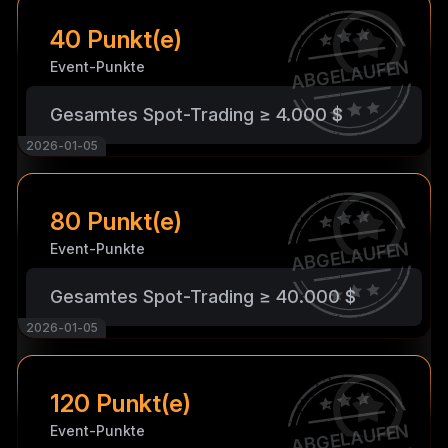
40 Punkt(e)
ABGELAUFEN
Event-Punkte
Gesamtes Spot-Trading ≥ 4.000 $
2026-01-05
80 Punkt(e)
ABGELAUFEN
Event-Punkte
Gesamtes Spot-Trading ≥ 40.000 $
2026-01-05
120 Punkt(e)
ABGELAUFEN
Event-Punkte