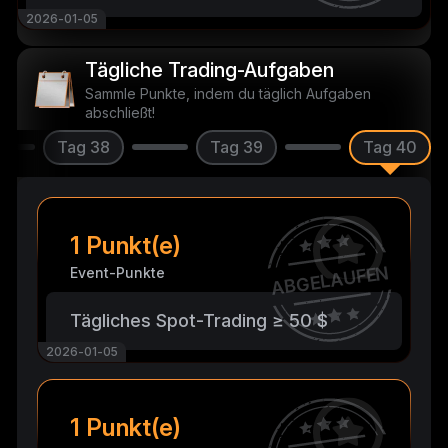
2026-01-05
Tägliche Trading-Aufgaben
Sammle Punkte, indem du täglich Aufgaben
abschließt!
Tag 38
Tag 39
Tag 40
1 Punkt(e)
ABGELAUFEN
Event-Punkte
Tägliches Spot-Trading ≥ 50 $
2026-01-05
1 Punkt(e)