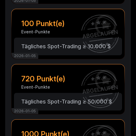
2026-01-05
100 Punkt(e)
ABGELAUFEN
Event-Punkte
Tägliches Spot-Trading ≥ 10.000 $
2026-01-05
720 Punkt(e)
ABGELAUFEN
Event-Punkte
Tägliches Spot-Trading ≥ 50.000 $
2026-01-05
1000 Punkt(e)