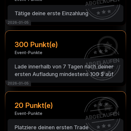
ABGELAUFEN
Tätige deine erste Einzahlung
2026-01-05
300 Punkt(e)
Event-Punkte
ABGELAUFEN
Lade innerhalb von 7 Tagen nach deiner
ersten Aufladung mindestens 100 $ auf
2026-01-05
20 Punkt(e)
ABGELAUFEN
Event-Punkte
Platziere deinen ersten Trade