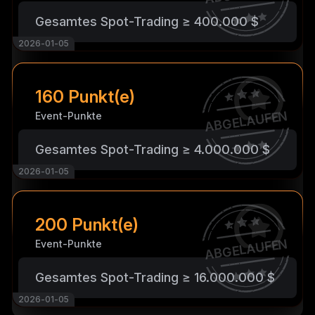
Gesamtes Spot-Trading ≥ 400.000 $
2026-01-05
160 Punkt(e)
ABGELAUFEN
Event-Punkte
Gesamtes Spot-Trading ≥ 4.000.000 $
2026-01-05
200 Punkt(e)
ABGELAUFEN
Event-Punkte
Gesamtes Spot-Trading ≥ 16.000.000 $
2026-01-05