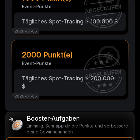
ABGELAUFEN
Event-Punkte
Tägliches Spot-Trading ≥ 100.000 $
2026-01-05
2000 Punkt(e)
Event-Punkte
ABGELAUFEN
Tägliches Spot-Trading ≥ 200.000
$
2026-01-05
Booster-Aufgaben
Einmalig. Schnapp dir die Punkte und verbessere
deine Gewinnchancen.