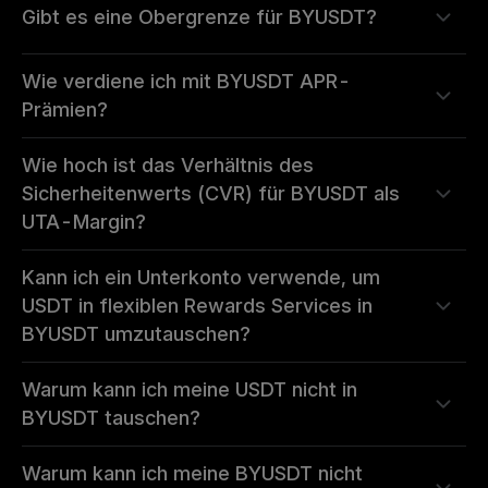
Gibt es eine Obergrenze für BYUSDT?
Wie verdiene ich mit BYUSDT APR-
Prämien?
Wie hoch ist das Verhältnis des
Sicherheitenwerts (CVR) für BYUSDT als
UTA-Margin?
Kann ich ein Unterkonto verwende, um
USDT in flexiblen Rewards Services in
BYUSDT umzutauschen?
Warum kann ich meine USDT nicht in
BYUSDT tauschen?
Warum kann ich meine BYUSDT nicht