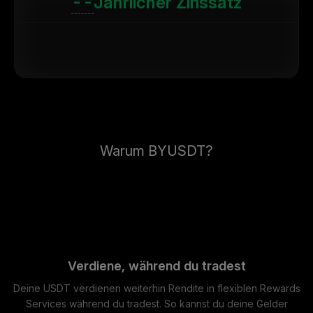
--
Jährlicher Zinssatz
Warum BYUSDT?
Verdiene, während du tradest
Deine USDT verdienen weiterhin Rendite in flexiblen Rewards
Services während du tradest. So kannst du deine Gelder