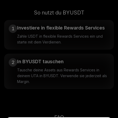
So nutzt du BYUSDT
Investiere in flexible Rewards Services
1
Zahle USDT in flexible Rewards Services ein und
starte mit dem Verdienen.
In BYUSDT tauschen
2
Tausche deine Assets aus Rewards Services in
deinem UTA in BYUSDT. Verwende sie jederzeit als
Margin.
FAQ