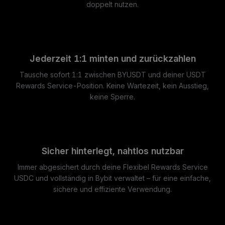
doppelt nutzen.
Jederzeit 1:1 minten und zurückzahlen
Tausche sofort 1:1 zwischen BYUSDT und deiner USDT
Rewards Service-Position. Keine Wartezeit, kein Ausstieg,
keine Sperre.
Sicher hinterlegt, nahtlos nutzbar
Immer abgesichert durch deine Flexibel Rewards Service
USDC und vollständig in Bybit verwaltet – für eine einfache,
sichere und effiziente Verwendung.