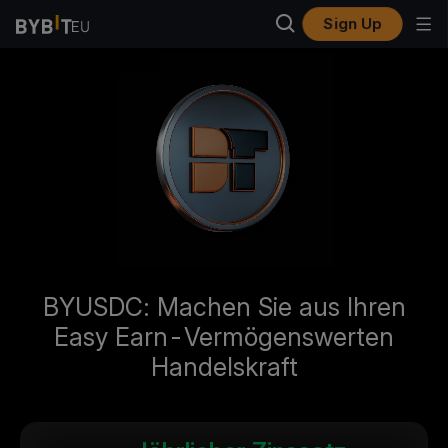
Sign Up
BYUSDC: Machen Sie aus Ihren
Easy Earn-Vermögenswerten
Handelskraft