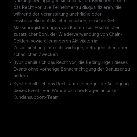
Nutzungsbedingungen strikt einhalten. Bybit behält sich
das Recht vor, alle Teilnehmer zu disqualifizieren, die
während der Veranstaltung unehrliche oder
missbräuchliche Aktivitäten ausüben, einschließlich
Massenregistrierungen von Konten zum Erschleichen
zusätzlicher Boni, der Wiederverwendung von Chain-
Geldern sowie aller anderen Aktivitäten im
Zusammenhang mit rechtswidrigen, betrügerischen oder
schädlichen Zwecken.
Bybit behält sich das Recht vor, die Bedingungen dieses
Events ohne vorherige Benachrichtigung der Benutzer zu
ändern.
Bybit behält sich das Recht auf die endgültige Auslegung
dieses Events vor. Wende dich bei Fragen an unser
Kundensupport-Team.