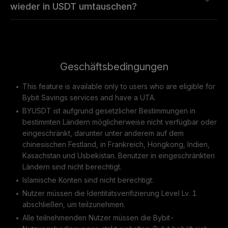
wieder in USDT umtauschen?
Geschäftsbedingungen
This feature is available only to users who are eligible for
Bybit Savings services and have a UTA.
BYUSDT ist aufgrund gesetzlicher Bestimmungen in
bestimmten Ländern möglicherweise nicht verfügbar oder
eingeschränkt, darunter unter anderem auf dem
chinesischen Festland, in Frankreich, Hongkong, Indien,
Kasachstan und Usbekistan. Benutzer in eingeschränkten
Ländern sind nicht berechtigt.
Islamische Konten sind nicht berechtigt.
Nutzer müssen die Identitätsverifizierung Level Lv. 1
abschließen, um teilzunehmen.
Alle teilnehmenden Nutzer müssen die Bybit-