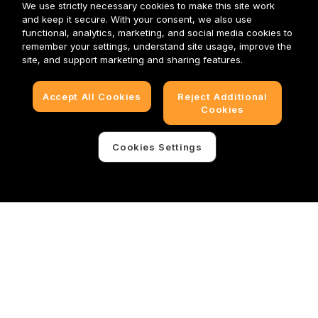
We use strictly necessary cookies to make this site work
and keep it secure. With your consent, we also use
functional, analytics, marketing, and social media cookies to
remember your settings, understand site usage, improve the
site, and support marketing and sharing features.
Accept All Cookies
Reject Additional
Cookies
Cookies Settings
About
Services