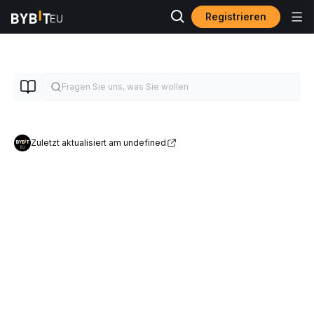
Registrieren
Zuletzt aktualisiert am undefined