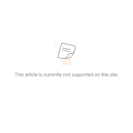
This article is currently not supported on this site.